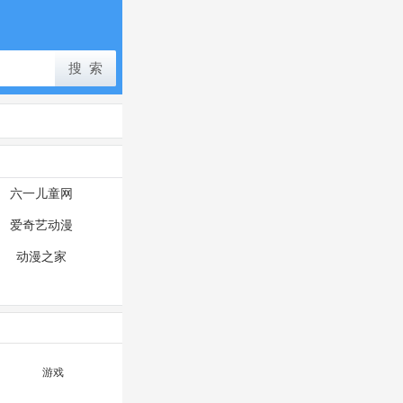
六一儿童网
爱奇艺动漫
动漫之家
游戏