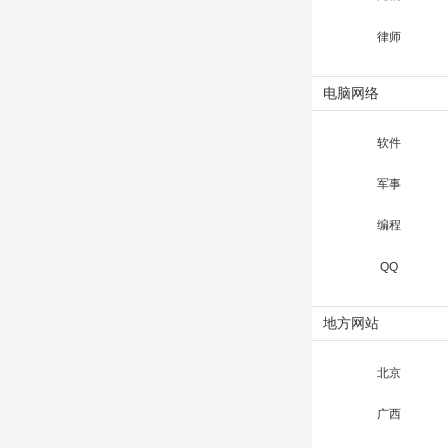
律师
电脑网络
软件
军事
编程
QQ
地方网站
北京
广西