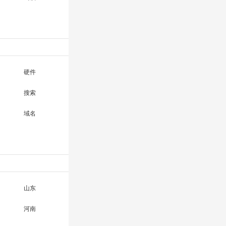
硬件
搜索
域名
山东
河南