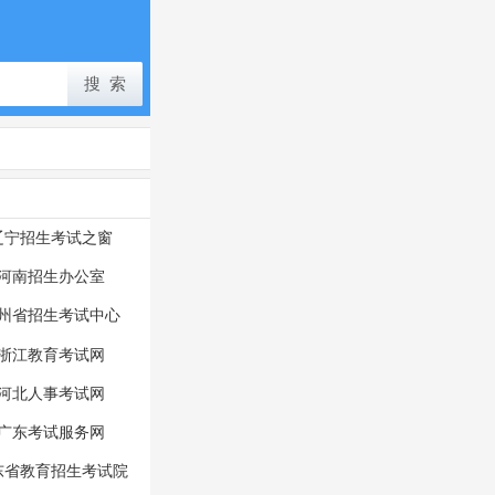
辽宁招生考试之窗
河南招生办公室
州省招生考试中心
浙江教育考试网
河北人事考试网
广东考试服务网
东省教育招生考试院