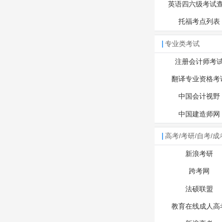
英语四六级考试
托福考点列表
专业类考试
注册会计师考
翻译专业资格考
中国会计视野
中国建造师网
高考/考研/自考/成
新浪考研
跨考网
法硕联盟
教育在线成人高