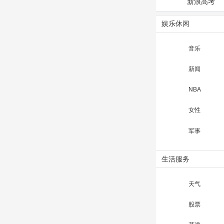
新浪高考
娱乐休闲
音乐
新闻
NBA
女性
军事
生活服务
天气
股票