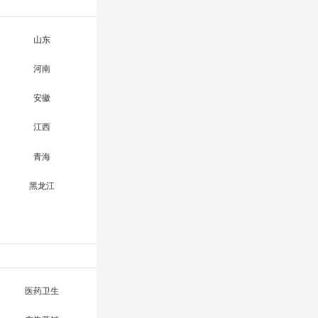
山东
河南
安徽
江西
青海
黑龙江
医药卫生