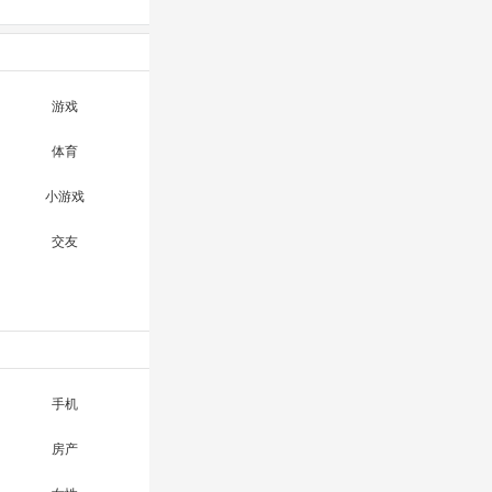
游戏
体育
小游戏
交友
手机
房产