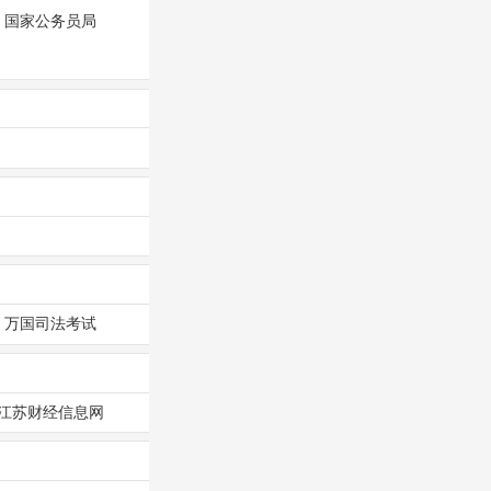
国家公务员局
万国司法考试
江苏财经信息网