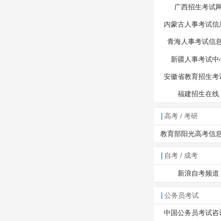
广西招生考试
内蒙古人事考试信
青海人事考试信
新疆人事考试中
安徽省教育招生考
福建招生在线
高考 / 考研
教育部阳光高考信
自考 / 成考
新浪自考频道
公务员考试
中国公务员考试咨