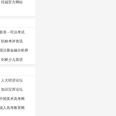
托福官方网站
新浪－司法考试
职称考评资讯
国注册金融分析师
剑桥少儿英语
人大经济论坛
知识宝库论坛
中国美术高考网
成人高考教育网