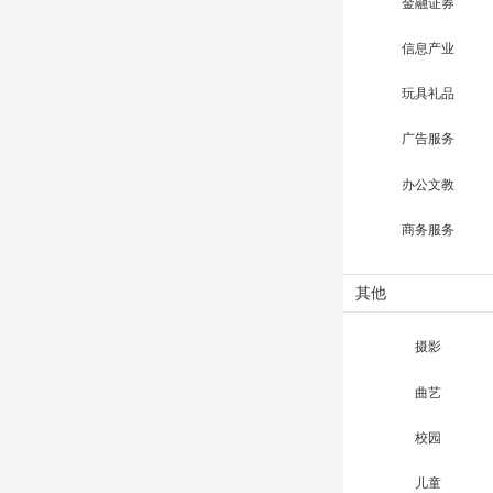
金融证券
信息产业
玩具礼品
广告服务
办公文教
商务服务
其他
摄影
曲艺
校园
儿童