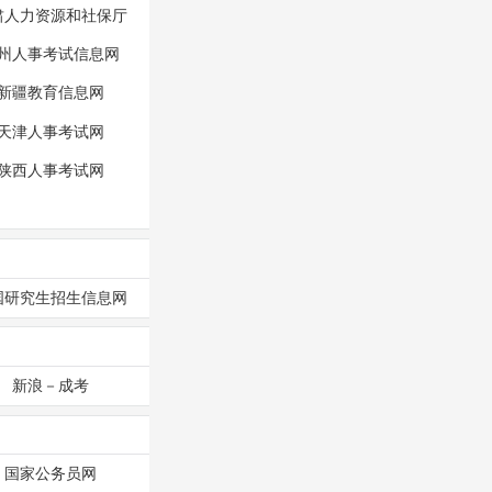
肃人力资源和社保厅
州人事考试信息网
新疆教育信息网
天津人事考试网
陕西人事考试网
国研究生招生信息网
新浪－成考
国家公务员网