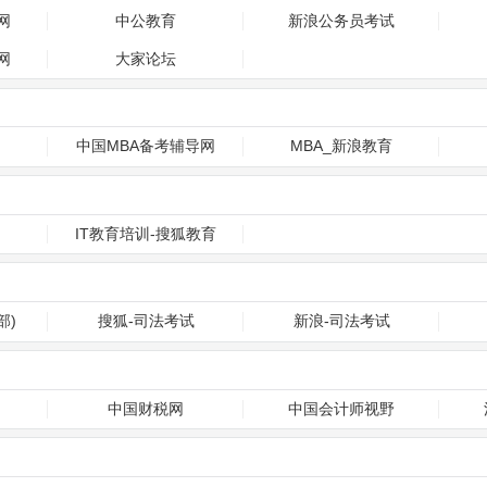
网
中公教育
新浪公务员考试
网
大家论坛
中国MBA备考辅导网
MBA_新浪教育
IT教育培训-搜狐教育
部)
搜狐-司法考试
新浪-司法考试
中国财税网
中国会计师视野