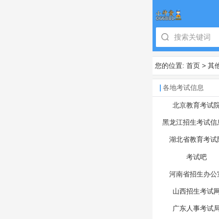
您的位置:
首页
>
其
各地考试信息
北京教育考试
黑龙江招生考试信
湖北省教育考试
考试吧
河南省招生办公
山西招生考试
广东人事考试