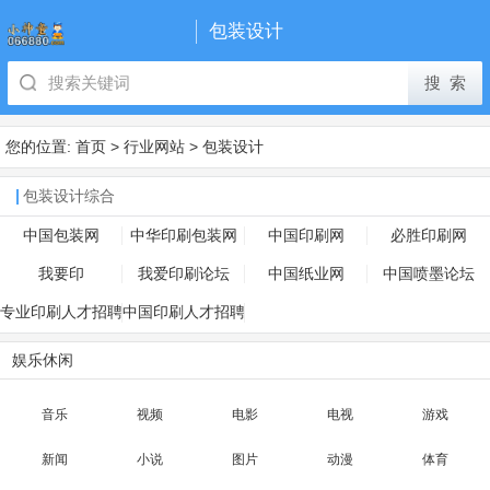
包装设计
您的位置:
首页
>
行业网站
>
包装设计
包装设计综合
中国包装网
中华印刷包装网
中国印刷网
必胜印刷网
我要印
我爱印刷论坛
中国纸业网
中国喷墨论坛
专业印刷人才招聘
中国印刷人才招聘
网
网
娱乐休闲
音乐
视频
电影
电视
游戏
新闻
小说
图片
动漫
体育