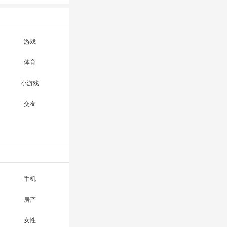
游戏
体育
小游戏
交友
手机
房产
女性