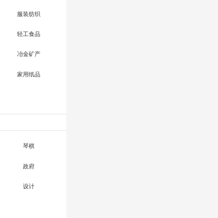
服装纺织
轻工食品
冶金矿产
家用纸品
琴棋
政府
设计