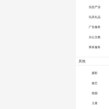
信息产业
玩具礼品
广告服务
办公文教
商务服务
其他
摄影
曲艺
校园
儿童