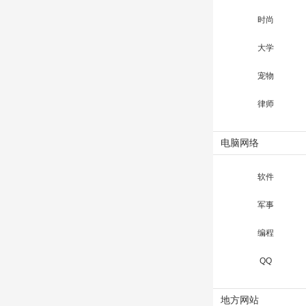
时尚
大学
宠物
律师
电脑网络
软件
军事
编程
QQ
地方网站