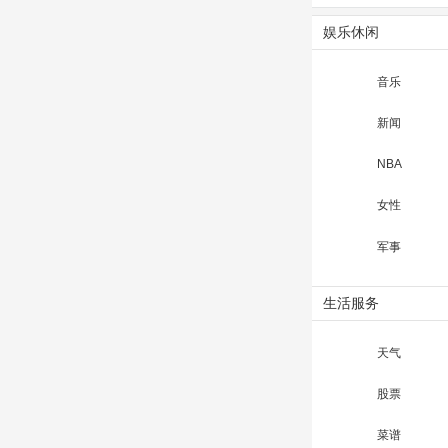
娱乐休闲
音乐
新闻
NBA
女性
军事
生活服务
天气
股票
菜谱