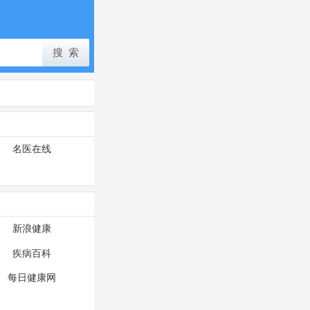
名医在线
新浪健康
疾病百科
每日健康网