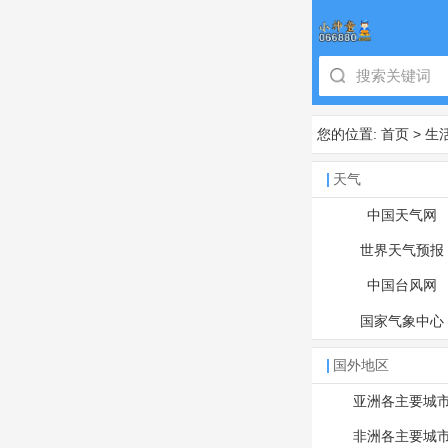
您的位置:
首页
>
生
天气
中国天气网
世界天气预报
中国台风网
国家气象中心
国外地区
亚洲各主要城
非洲各主要城