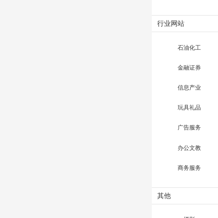
行业网站
石油化工
金融证券
信息产业
玩具礼品
广告服务
办公文教
商务服务
其他