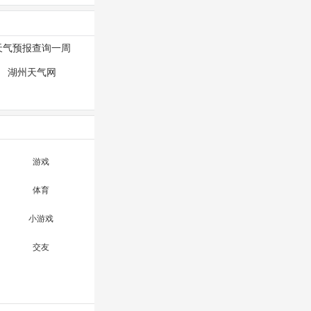
天气预报查询一周
湖州天气网
游戏
体育
小游戏
交友