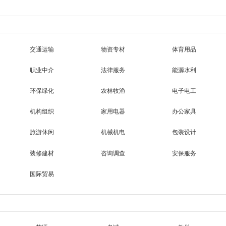
交通运输
物资专材
体育用品
职业中介
法律服务
能源水利
环保绿化
农林牧渔
电子电工
机构组织
家用电器
办公家具
旅游休闲
机械机电
包装设计
装修建材
咨询调查
安保服务
国际贸易