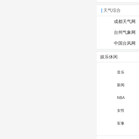
天气综合
成都天气网
台州气象网
中国台风网
娱乐休闲
音乐
新闻
NBA
女性
军事