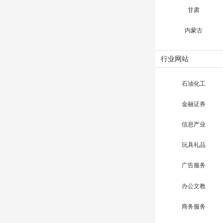
甘肃
内蒙古
行业网站
石油化工
金融证券
信息产业
玩具礼品
广告服务
办公文教
商务服务