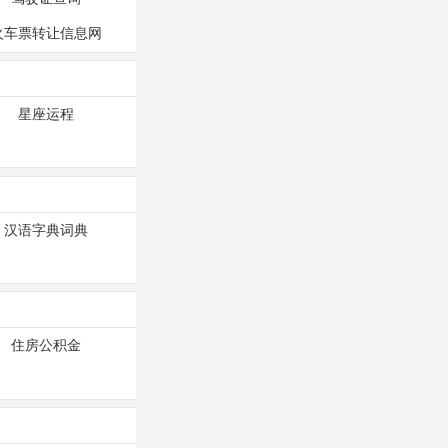
火车票转让信息网
星座运程
汉语字典词典
住房公积金