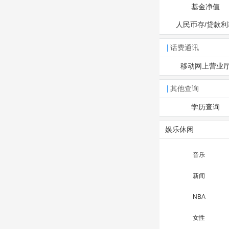
基金净值
人民币存/贷款利
话费通讯
移动网上营业
其他查询
学历查询
娱乐休闲
音乐
新闻
NBA
女性