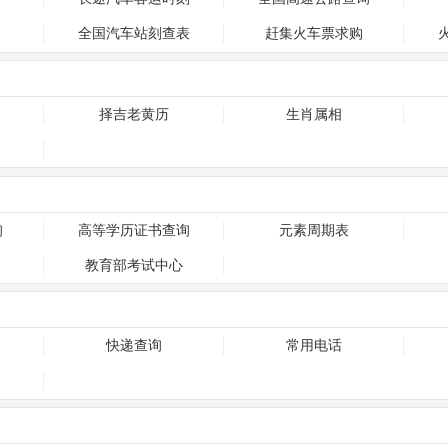
全国汽车站刻查表
赶集火车票求购
择吉老黄历
生肖属相
询
高等学历证书查询
元素周期表
教育部考试中心
快递查询
常用电话