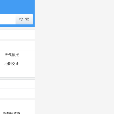
天气预报
地图交通
驾驶证查询