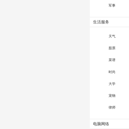
军事
生活服务
天气
股票
菜谱
时尚
大学
宠物
律师
电脑网络