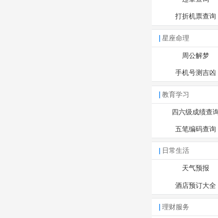
打折机票查询
星座命理
周公解梦
手机号测吉凶
教育学习
四六级成绩查
五笔编码查询
日常生活
天气预报
酒店预订大全
理财服务