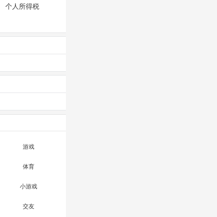
个人所得税
游戏
体育
小游戏
交友